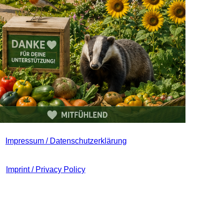
Impressum / Datenschutzerklärung
Imprint / Privacy Policy