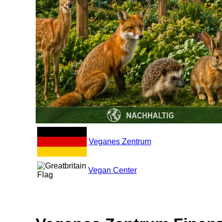
Veganes Zentrum
Vegan Center