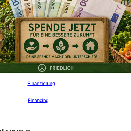
Finanzierung
Financing